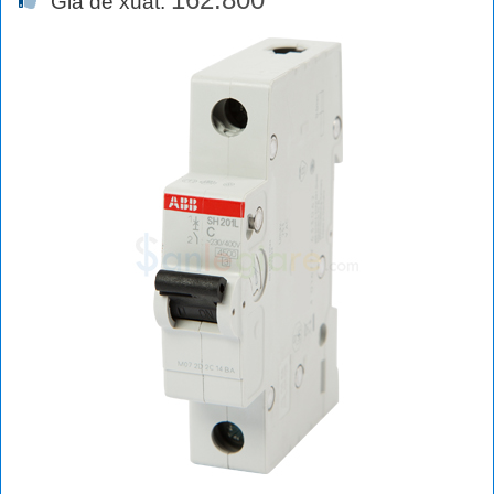
Giá đề xuất: