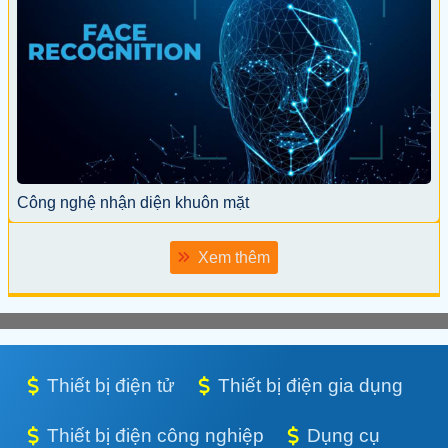
Công nghệ nhận diện khuôn mặt
Xem thêm
Thiết bị điện tử
Thiết bị điện gia dụng
Thiết bị điện công nghiệp
Dụng cụ