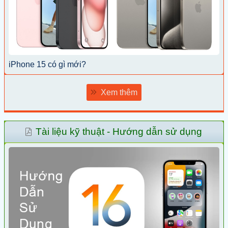
iPhone 15 có gì mới?
Xem thêm
Tài liệu kỹ thuật - Hướng dẫn sử dụng