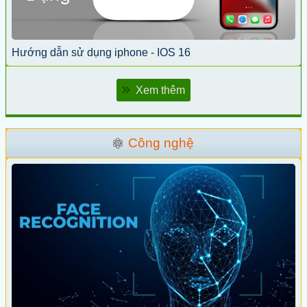
Hướng dẫn sử dụng iphone - IOS 16
Xem thêm
Công nghệ