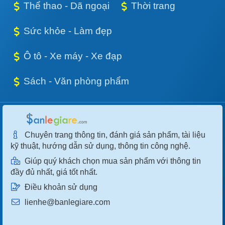
Thể thao - Dã ngoại
Thời trang
Sức khỏe - Làm đẹp
Ô tô - Xe máy - Xe đạp
Sách - Văn phòng phẩm
Chuyên trang thông tin, đánh giá sản phẩm, tài liệu
kỹ thuật, hướng dẫn sử dụng, thông tin công nghệ.
Giúp quý khách chọn mua sản phẩm với thông tin
đầy đủ nhất, giá tốt nhất.
Điều khoản sử dụng
lienhe@banlegiare.com