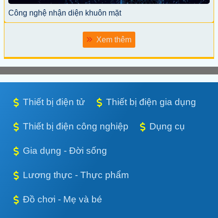
Công nghệ nhận diện khuôn mặt
Xem thêm
Thiết bị điện tử
Thiết bị điện gia dụng
Thiết bị điện công nghiệp
Dụng cụ
Gia dụng - Đời sống
Lương thực - Thực phẩm
Đồ chơi - Mẹ và bé