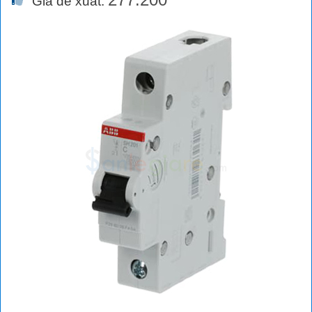
Giá đề xuất: