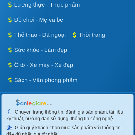
Lương thực - Thực phẩm
Đồ chơi - Mẹ và bé
Thể thao - Dã ngoại
Thời trang
Sức khỏe - Làm đẹp
Ô tô - Xe máy - Xe đạp
Sách - Văn phòng phẩm
Chuyên trang thông tin, đánh giá sản phẩm, tài liệu
kỹ thuật, hướng dẫn sử dụng, thông tin công nghệ.
Giúp quý khách chọn mua sản phẩm với thông tin
đầy đủ nhất, giá tốt nhất.