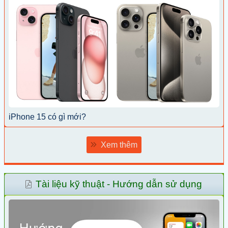
iPhone 15 có gì mới?
Xem thêm
Tài liệu kỹ thuật - Hướng dẫn sử dụng