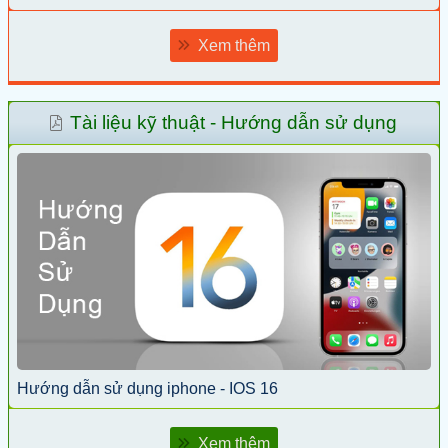
Xem thêm
Tài liệu kỹ thuật - Hướng dẫn sử dụng
Hướng dẫn sử dụng iphone - IOS 16
Xem thêm