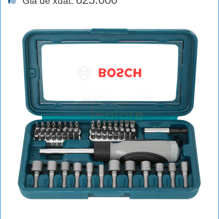
Giá đề xuất: