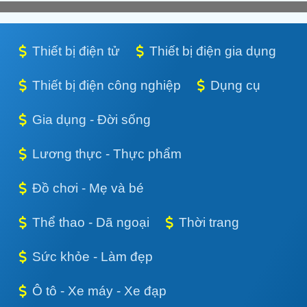
Thiết bị điện tử
Thiết bị điện gia dụng
Thiết bị điện công nghiệp
Dụng cụ
Gia dụng - Đời sống
Lương thực - Thực phẩm
Đồ chơi - Mẹ và bé
Thể thao - Dã ngoại
Thời trang
Sức khỏe - Làm đẹp
Ô tô - Xe máy - Xe đạp