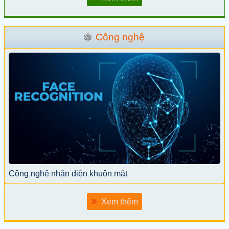
Công nghệ
Công nghệ nhận diện khuôn mặt
Xem thêm